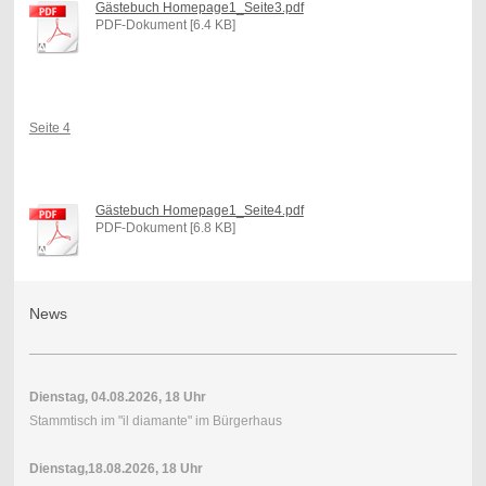
Gästebuch Homepage1_Seite3.pdf
PDF-Dokument [6.4 KB]
Seite 4
Gästebuch Homepage1_Seite4.pdf
PDF-Dokument [6.8 KB]
News
Dienstag, 04.08.2026, 18 Uhr
Stammtisch im "il diamante" im Bürgerhaus
Dienstag,18.08.2026, 18 Uhr