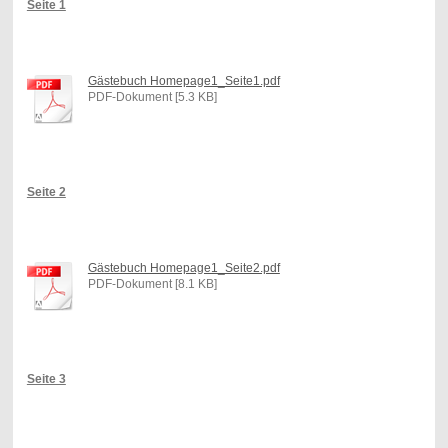
Seite 1
Gästebuch Homepage1_Seite1.pdf
PDF-Dokument [5.3 KB]
Seite 2
Gästebuch Homepage1_Seite2.pdf
PDF-Dokument [8.1 KB]
Seite 3