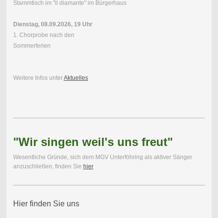
Stammtisch im "il diamante" im Bürgerhaus
Dienstag, 08.09.2026, 19 Uhr
1. Chorprobe nach den
Sommerferien
Weitere Infos unter
Aktuelles
"Wir singen weil's uns freut"
Wesentliche Gründe, sich dem MGV Unterföhring als aktiver Sänger
anzuschließen, finden Sie
hier
Hier finden Sie uns