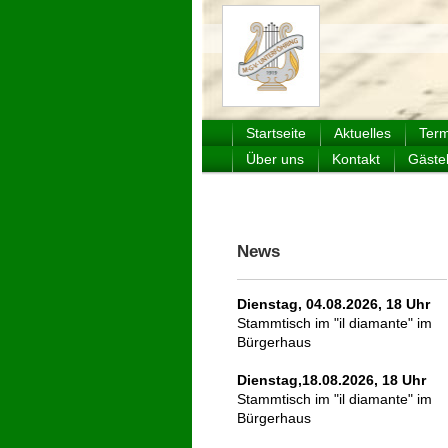
Männerge
Startseite
Aktuelles
Term
Über uns
Kontakt
Gäste
News
Dienstag, 04.08.2026, 18 Uhr
Stammtisch im "il diamante" im
Bürgerhaus
Dienstag,18.08.2026, 18 Uhr
Stammtisch im "il diamante" im
Bürgerhaus