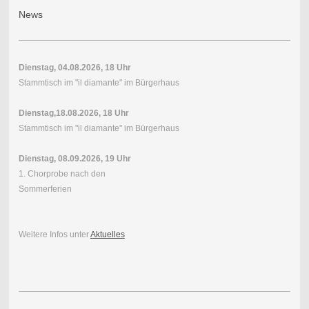
News
Dienstag, 04.08.2026, 18 Uhr
Stammtisch im "il diamante" im Bürgerhaus
Dienstag,18.08.2026, 18 Uhr
Stammtisch im "il diamante" im Bürgerhaus
Dienstag, 08.09.2026, 19 Uhr
1. Chorprobe nach den
Sommerferien
Weitere Infos unter
Aktuelles