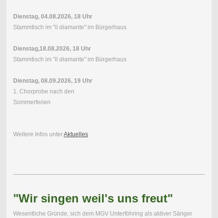
Dienstag, 04.08.2026, 18 Uhr
Stammtisch im "il diamante" im Bürgerhaus
Dienstag,18.08.2026, 18 Uhr
Stammtisch im "il diamante" im Bürgerhaus
Dienstag, 08.09.2026, 19 Uhr
1. Chorprobe nach den
Sommerferien
Weitere Infos unter
Aktuelles
"Wir singen weil's uns freut"
Wesentliche Gründe, sich dem MGV Unterföhring als aktiver Sänger