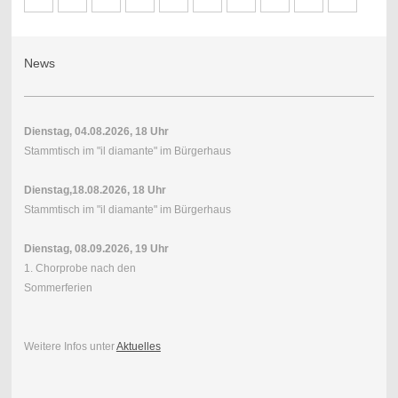
News
Dienstag, 04.08.2026, 18 Uhr
Stammtisch im "il diamante" im Bürgerhaus
Dienstag,18.08.2026, 18 Uhr
Stammtisch im "il diamante" im Bürgerhaus
Dienstag, 08.09.2026, 19 Uhr
1. Chorprobe nach den
Sommerferien
Weitere Infos unter
Aktuelles