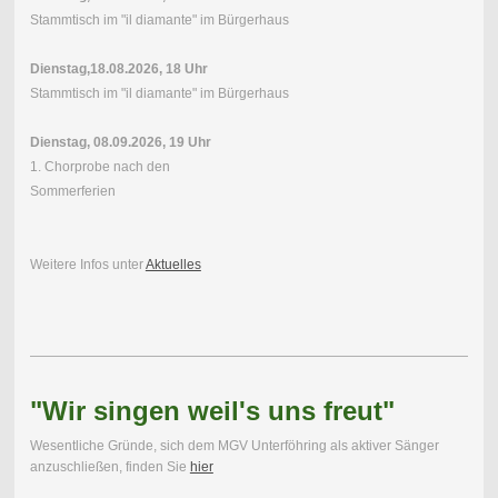
Stammtisch im "il diamante" im Bürgerhaus
Dienstag,18.08.2026, 18 Uhr
Stammtisch im "il diamante" im Bürgerhaus
Dienstag, 08.09.2026, 19 Uhr
1. Chorprobe nach den
Sommerferien
Weitere Infos unter
Aktuelles
"Wir singen weil's uns freut"
Wesentliche Gründe, sich dem MGV Unterföhring als aktiver Sänger
anzuschließen, finden Sie
hier