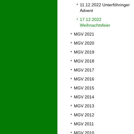
11.12.2022 Unterföhringer
Advent
17.12.2022
Weihnachtsfeier
MGV 2021
MGV 2020
MGV 2019
MGV 2018
MGV 2017
MGV 2016
MGV 2015
MGV 2014
MGV 2013
MGV 2012
MGV 2011
MGV 2010