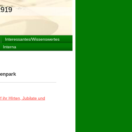
919
Interessantes/Wissenswertes
Interna
ienpark