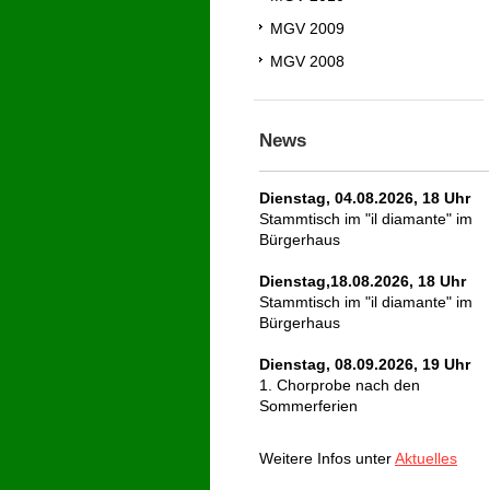
MGV 2009
MGV 2008
News
Dienstag, 04.08.2026, 18 Uhr
Stammtisch im "il diamante" im
Bürgerhaus
Dienstag,18.08.2026, 18 Uhr
Stammtisch im "il diamante" im
Bürgerhaus
Dienstag, 08.09.2026, 19 Uhr
1. Chorprobe nach den
Sommerferien
Weitere Infos unter
Aktuelles