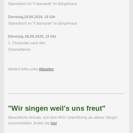
Stammtisch im "il diamante" im Bürgerhaus
Dienstag,18.08.2026, 18 Uhr
Stammtisch im "il diamante" im Bürgerhaus
Dienstag, 08.09.2026, 19 Uhr
1. Chorprobe nach den
Sommerferien
Weitere Infos unter
Aktuelles
"Wir singen weil's uns freut"
Wesentliche Gründe, sich dem MGV Unterföhring als aktiver Sänger
anzuschließen, finden Sie
hier