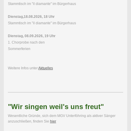
Stammtisch im "il diamante" im Bürgerhaus
Dienstag,18.08.2026, 18 Uhr
Stammtisch im "il diamante" im Bürgerhaus
Dienstag, 08.09.2026, 19 Uhr
1. Chorprobe nach den
Sommerferien
Weitere Infos unter
Aktuelles
"Wir singen weil's uns freut"
Wesentliche Gründe, sich dem MGV Unterföhring als aktiver Sänger
anzuschließen, finden Sie
hier