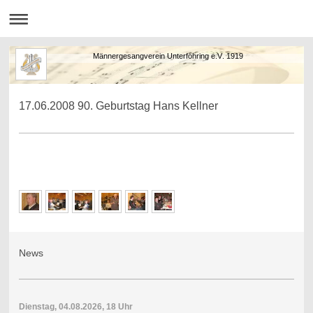
Männergesangverein Unterföhring e.V. 1919
17.06.2008 90. Geburtstag Hans Kellner
News
Dienstag, 04.08.2026, 18 Uhr