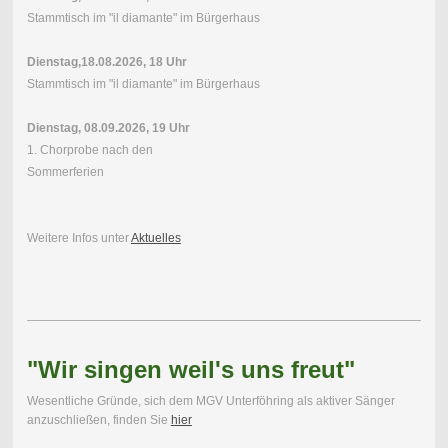
Stammtisch im "il diamante" im Bürgerhaus
Dienstag,18.08.2026, 18 Uhr
Stammtisch im "il diamante" im Bürgerhaus
Dienstag, 08.09.2026, 19 Uhr
1. Chorprobe nach den
Sommerferien
Weitere Infos unter
Aktuelles
"Wir singen weil's uns freut"
Wesentliche Gründe, sich dem MGV Unterföhring als aktiver Sänger
anzuschließen, finden Sie
hier