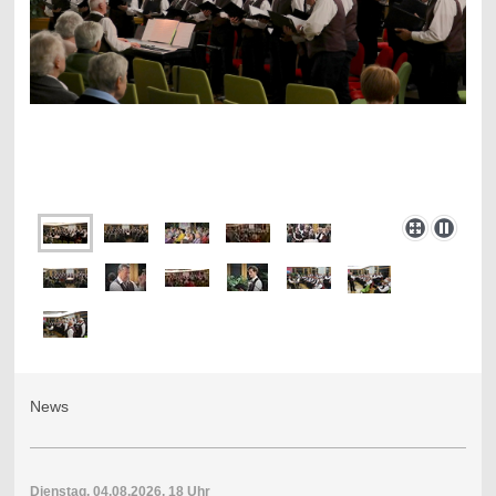
News
Dienstag, 04.08.2026, 18 Uhr