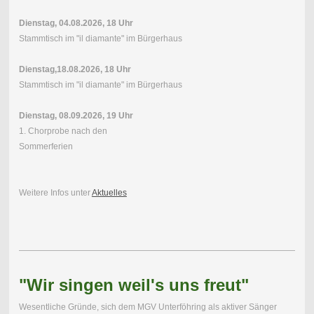
Dienstag, 04.08.2026, 18 Uhr
Stammtisch im "il diamante" im Bürgerhaus
Dienstag,18.08.2026, 18 Uhr
Stammtisch im "il diamante" im Bürgerhaus
Dienstag, 08.09.2026, 19 Uhr
1. Chorprobe nach den
Sommerferien
Weitere Infos unter
Aktuelles
"Wir singen weil's uns freut"
Wesentliche Gründe, sich dem MGV Unterföhring als aktiver Sänger