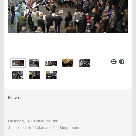
News
Dienstag, 04.08.2026, 18 Uhr
Stammtisch im "il diamante" im Bürgerhaus