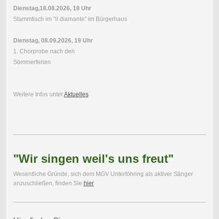
Dienstag,18.08.2026, 18 Uhr
Stammtisch im "il diamante" im Bürgerhaus
Dienstag, 08.09.2026, 19 Uhr
1. Chorprobe nach den
Sommerferien
Weitere Infos unter
Aktuelles
"Wir singen weil's uns freut"
Wesentliche Gründe, sich dem MGV Unterföhring als aktiver Sänger
anzuschließen, finden Sie
hier