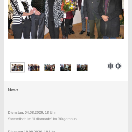
News
Dienstag, 04.08.2026, 18 Uhr
Stammtisch im "il diamante" im Bürgerhaus
Dienstag,18.08.2026, 18 Uhr