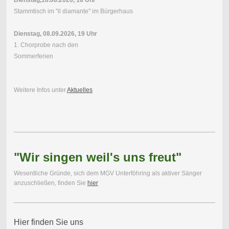
Stammtisch im "il diamante" im Bürgerhaus
Dienstag, 08.09.2026, 19 Uhr
1. Chorprobe nach den
Sommerferien
Weitere Infos unter
Aktuelles
"Wir singen weil's uns freut"
Wesentliche Gründe, sich dem MGV Unterföhring als aktiver Sänger
anzuschließen, finden Sie
hier
Hier finden Sie uns