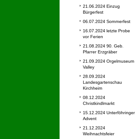
21.06.2024 Einzug
Bürgerfest
06.07.2024 Sommerfest
16.07.2024 letzte Probe
vor Ferien
21.08.2024 90. Geb.
Pfarrer Erzgräber
21.09.2024 Orgelmuseum
Valley
28.09.2024
Landesgartenschau
Kirchheim
08.12.2024
Christkindlmarkt
15.12.2024 Unterföhringer
Advent
21.12.2024
Weihnachtsfeier