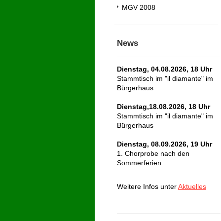
MGV 2008
News
Dienstag, 04.08.2026, 18 Uhr
Stammtisch im "il diamante" im
Bürgerhaus
Dienstag,18.08.2026, 18 Uhr
Stammtisch im "il diamante" im
Bürgerhaus
Dienstag, 08.09.2026, 19 Uhr
1. Chorprobe nach den
Sommerferien
Weitere Infos unter
Aktuelles