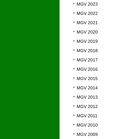
MGV 2023
MGV 2022
MGV 2021
MGV 2020
MGV 2019
MGV 2018
MGV 2017
MGV 2016
MGV 2015
MGV 2014
MGV 2013
MGV 2012
MGV 2011
MGV 2010
MGV 2009