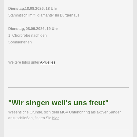
Dienstag,18.08.2026, 18 Uhr
Stammtisch im "il diamante" im Bürgerhaus
Dienstag, 08.09.2026, 19 Uhr
1. Chorprobe nach den
Sommerferien
Weitere Infos unter
Aktuelles
"Wir singen weil's uns freut"
Wesentliche Gründe, sich dem MGV Unterföhring als aktiver Sänger
anzuschließen, finden Sie
hier