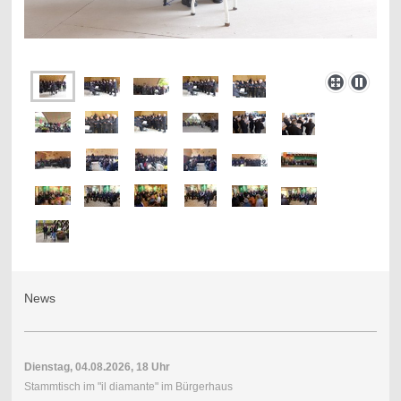
News
Dienstag, 04.08.2026, 18 Uhr
Stammtisch im "il diamante" im Bürgerhaus